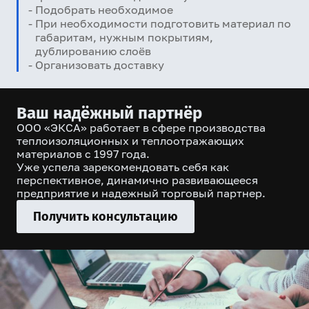
Подобрать необходимое
При необходимости подготовить материал по
габаритам, нужным покрытиям,
дублированию слоёв
Организовать доставку
Ваш надёжный партнёр
ООО «ЭКСА» работает в сфере производства
теплоизоляционных и теплоотражающих
материалов с 1997 года.
Уже успела зарекомендовать себя как
перспективное, динамично развивающееся
предприятие и надежный торговый партнер.
Получить консультацию