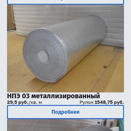
НПЭ 03 металлизированный
29,5 руб.
/кв. м
Рулон
1548,75 руб.
Подробнее