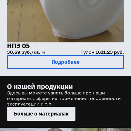
НПЭ 05
30,69 руб.
/кв. м
Рулон
1611,23 руб.
Подробнее
О нашей продукции
Здесь вы можете узнать больше про наши
материалы, сферы их применения, особенности
эксплуатации и т.п.
Больше о материалах