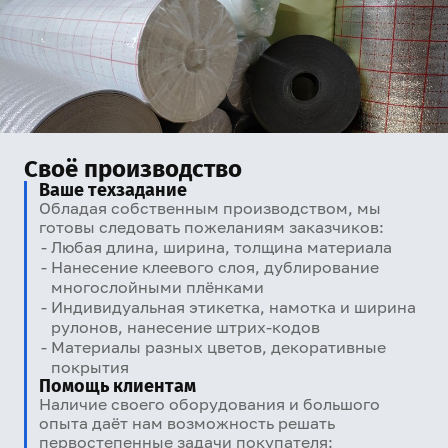
Своё производство
Ваше техзадание
Обладая собственным производством, мы
готовы следовать пожеланиям заказчиков:
Любая длина, ширина, толщина материала
Нанесение клеевого слоя, дублирование
многослойными плёнками
Индивидуальная этикетка, намотка и ширина
рулонов, нанесение штрих-кодов
Материалы разных цветов, декоративные
покрытия
Помощь клиентам
Наличие своего оборудования и большого
опыта даёт нам возможность решать
первостепенные задачи покупателя: