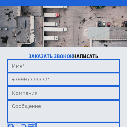
ЗАКАЗАТЬ ЗВОНОК
НАПИСАТЬ