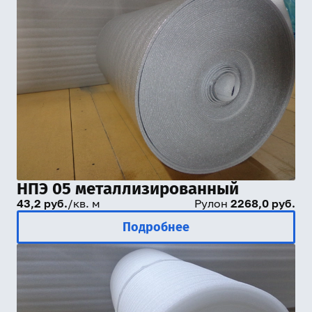
НПЭ 05 металлизированный
43,2 руб.
/кв. м
Рулон
2268,0 руб.
Подробнее