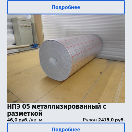
Подробнее
НПЭ 05 металлизированный с
разметкой
46,0 руб.
/кв. м
Рулон
2415,0 руб.
Подробнее