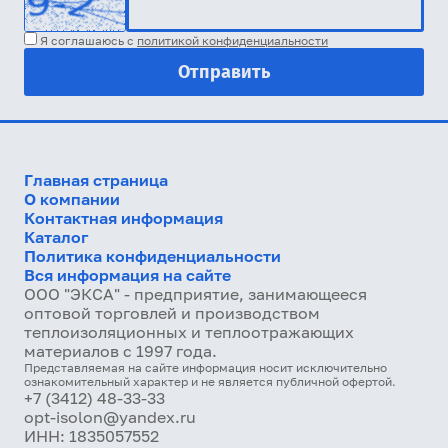
Я соглашаюсь с
политикой конфиденциальности
Главная страница
О компании
Контактная информация
Каталог
Политика конфиденциальности
Вся информация на сайте
ООО "ЭКСА" - предприятие, занимающееся
оптовой торговлей и производством
теплоизоляционных и теплоотражающих
материалов с 1997 года.
Представляемая на сайте информация носит исключительно
ознакомительный характер и не является публичной офертой.
+7 (3412) 48-33-33
opt-isolon@yandex.ru
ИНН: 1835057552